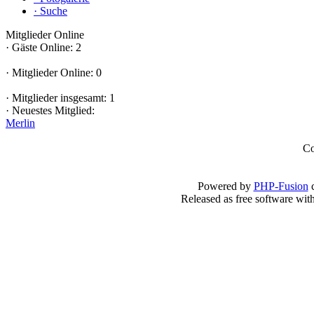
·
Suche
Mitglieder Online
·
Gäste Online: 2
·
Mitglieder Online: 0
·
Mitglieder insgesamt: 1
·
Neuestes Mitglied:
Merlin
Co
Powered by
PHP-Fusion
c
Released as free software wit